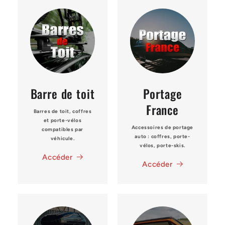
Barre de toit
Portage
France
Barres de toit, coffres
et porte-vélos
Accessoires de portage
compatibles par
auto : coffres, porte-
véhicule.
vélos, porte-skis.
Accéder
Accéder