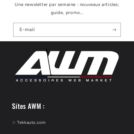
Une newsletter par semaine : nouveaux articles;
guide, promo...
E-mail
Sites AWM :
☆ Tekkauto.com