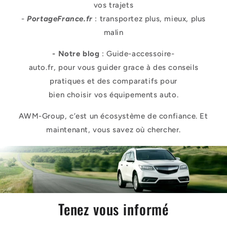
vos trajets
-
PortageFrance.fr
: transportez plus, mieux, plus
malin
- Notre blog
: Guide-accessoire-
auto.fr, pour vous guider grace à des conseils
pratiques et des comparatifs pour
bien choisir vos équipements auto.
AWM-Group, c’est un écosystème de confiance. Et
maintenant, vous savez où chercher.
Tenez vous informé