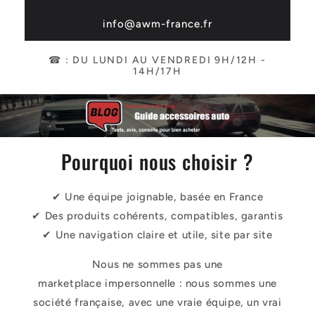
info@awm-france.fr
☎ : DU LUNDI AU VENDREDI 9H/12H -
14H/17H
Pourquoi nous choisir ?
✔ Une équipe joignable, basée en France
✔ Des produits cohérents, compatibles, garantis
✔ Une navigation claire et utile, site par site
Nous ne sommes pas une
marketplace impersonnelle : nous sommes une
société française, avec une vraie équipe, un vrai