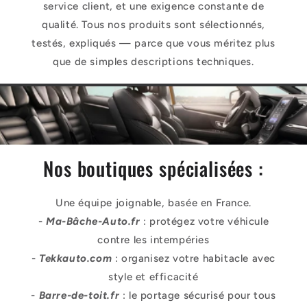
service client, et une exigence constante de
qualité. Tous nos produits sont sélectionnés,
testés, expliqués — parce que vous méritez plus
que de simples descriptions techniques.
Nos boutiques spécialisées :
Une équipe joignable, basée en France.
-
Ma-Bâche-Auto.fr
: protégez votre véhicule
contre les intempéries
-
Tekkauto.com
: organisez votre habitacle avec
style et efficacité
-
Barre-de-toit.fr
: le portage sécurisé pour tous